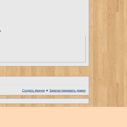
м.
Создать форум
★
Зарегистрировать домен